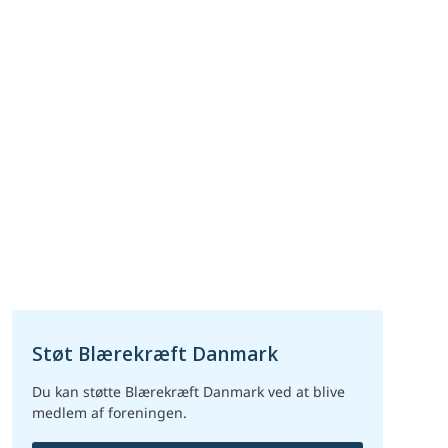
Støt Blærekræft Danmark
Du kan støtte Blærekræft Danmark ved at blive
medlem af foreningen.