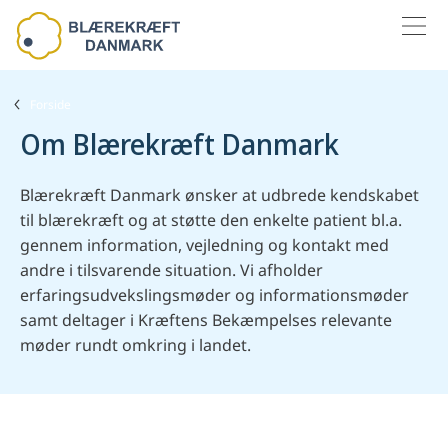
MENU
Forside
Om Blærekræft Danmark
Blærekræft Danmark ønsker at udbrede kendskabet
til blærekræft og at støtte den enkelte patient bl.a.
gennem information, vejledning og kontakt med
andre i tilsvarende situation. Vi afholder
erfaringsudvekslingsmøder og informationsmøder
samt deltager i Kræftens Bekæmpelses relevante
møder rundt omkring i landet.